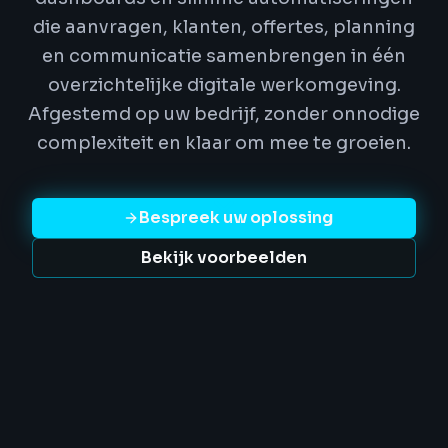
die aanvragen, klanten, offertes, planning
en communicatie samenbrengen in één
overzichtelijke digitale werkomgeving.
Afgestemd op uw bedrijf, zonder onnodige
complexiteit en klaar om mee te groeien.
Bespreek uw oplossing
Bekijk voorbeelden